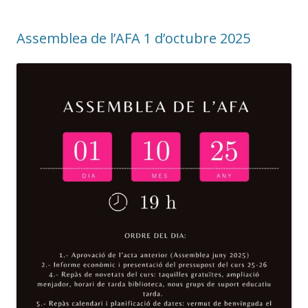
Assemblea de l’AFA 1 d’octubre 2025