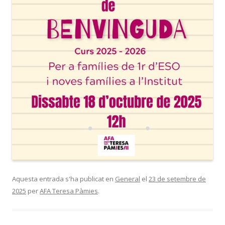
Aquesta entrada s'ha publicat en
General
el
23 de setembre de
2025
per
AFA Teresa Pàmies
.