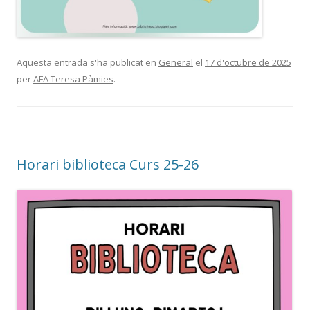
Aquesta entrada s'ha publicat en
General
el
17 d'octubre de 2025
per
AFA Teresa Pàmies
.
Horari biblioteca Curs 25-26