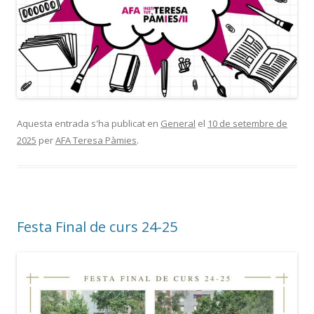
Aquesta entrada s'ha publicat en
General
el
10 de setembre de
2025
per
AFA Teresa Pàmies
.
Festa Final de curs 24-25