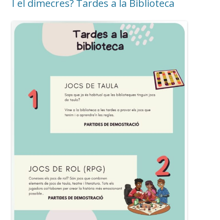
I el dimecres? Tardes a la Biblioteca