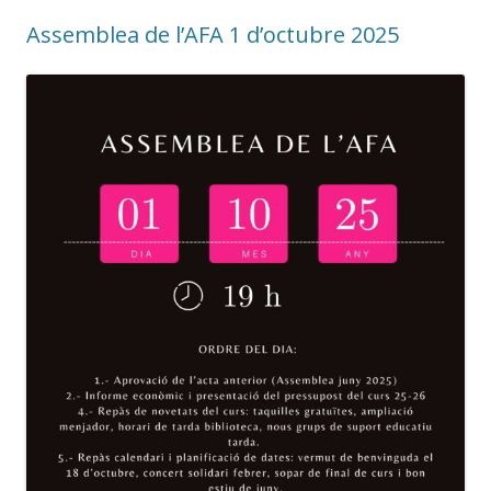
Assemblea de l’AFA 1 d’octubre 2025