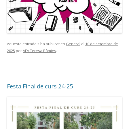
Aquesta entrada s'ha publicat en
General
el
10 de setembre de
2025
per
AFA Teresa Pàmies
.
Festa Final de curs 24-25