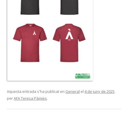
Aquesta entrada s'ha publicat en
General
el
4 de juny de 2025
per
AFA Teresa Pàmies
.