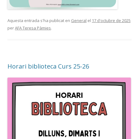
Aquesta entrada s'ha publicat en
General
el
17 d'octubre de 2025
per
AFA Teresa Pàmies
.
Horari biblioteca Curs 25-26