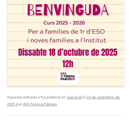
Aquesta entrada s'ha publicat en
General
el
23 de setembre de
2025
per
AFA Teresa Pàmies
.